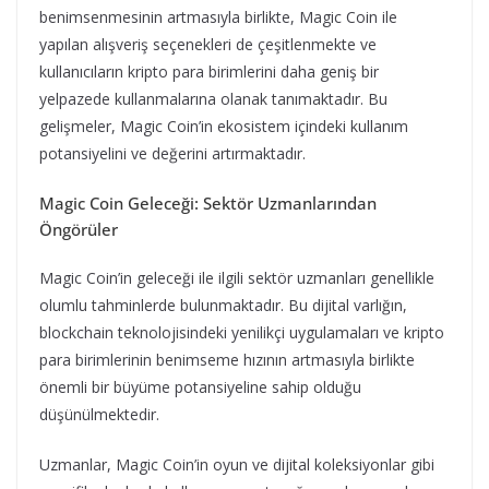
benimsenmesinin artmasıyla birlikte, Magic Coin ile
yapılan alışveriş seçenekleri de çeşitlenmekte ve
kullanıcıların kripto para birimlerini daha geniş bir
yelpazede kullanmalarına olanak tanımaktadır. Bu
gelişmeler, Magic Coin’in ekosistem içindeki kullanım
potansiyelini ve değerini artırmaktadır.
Magic Coin Geleceği: Sektör Uzmanlarından
Öngörüler
Magic Coin’in geleceği ile ilgili sektör uzmanları genellikle
olumlu tahminlerde bulunmaktadır. Bu dijital varlığın,
blockchain teknolojisindeki yenilikçi uygulamaları ve kripto
para birimlerinin benimseme hızının artmasıyla birlikte
önemli bir büyüme potansiyeline sahip olduğu
düşünülmektedir.
Uzmanlar, Magic Coin’in oyun ve dijital koleksiyonlar gibi