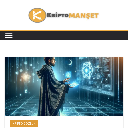
KRIPTO SÖZLÜK