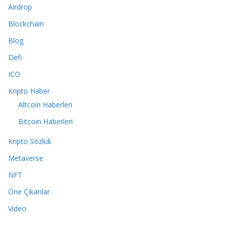
Airdrop
Blockchain
Blog
Defi
ICO
Kripto Haber
Altcoin Haberleri
Bitcoin Haberleri
Kripto Sözlük
Metaverse
NFT
Öne Çıkanlar
Video