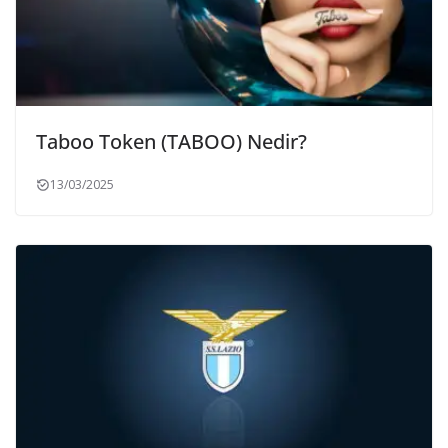
Taboo Token (TABOO) Nedir?
13/03/2025