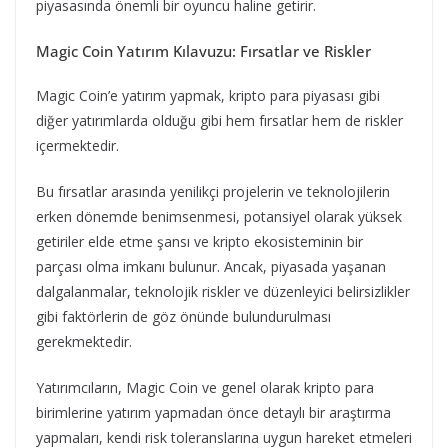
piyasasında önemli bir oyuncu haline getirir.
Magic Coin Yatırım Kılavuzu: Fırsatlar ve Riskler
Magic Coin’e yatırım yapmak, kripto para piyasası gibi
diğer yatırımlarda olduğu gibi hem fırsatlar hem de riskler
içermektedir.
Bu fırsatlar arasında yenilikçi projelerin ve teknolojilerin
erken dönemde benimsenmesi, potansiyel olarak yüksek
getiriler elde etme şansı ve kripto ekosisteminin bir
parçası olma imkanı bulunur. Ancak, piyasada yaşanan
dalgalanmalar, teknolojik riskler ve düzenleyici belirsizlikler
gibi faktörlerin de göz önünde bulundurulması
gerekmektedir.
Yatırımcıların, Magic Coin ve genel olarak kripto para
birimlerine yatırım yapmadan önce detaylı bir araştırma
yapmaları, kendi risk toleranslarına uygun hareket etmeleri