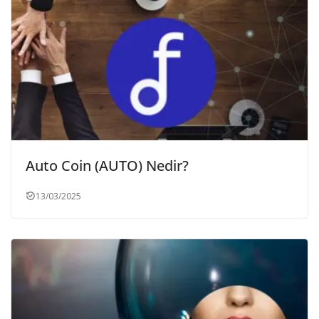
Auto Coin (AUTO) Nedir?
13/03/2025