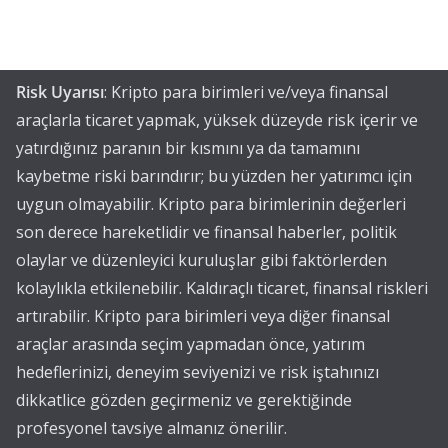
Risk Uyarısı
: Kripto para birimleri ve/veya finansal
araçlarla ticaret yapmak, yüksek düzeyde risk içerir ve
yatırdığınız paranın bir kısmını ya da tamamını
kaybetme riski barındırır; bu yüzden her yatırımcı için
uygun olmayabilir. Kripto para birimlerinin değerleri
son derece hareketlidir ve finansal haberler, politik
olaylar ve düzenleyici kuruluşlar gibi faktörlerden
kolaylıkla etkilenebilir. Kaldıraçlı ticaret, finansal riskleri
artırabilir. Kripto para birimleri veya diğer finansal
araçlar arasında seçim yapmadan önce, yatırım
hedeflerinizi, deneyim seviyenizi ve risk iştahınızı
dikkatlice gözden geçirmeniz ve gerektiğinde
profesyonel tavsiye almanız önerilir.