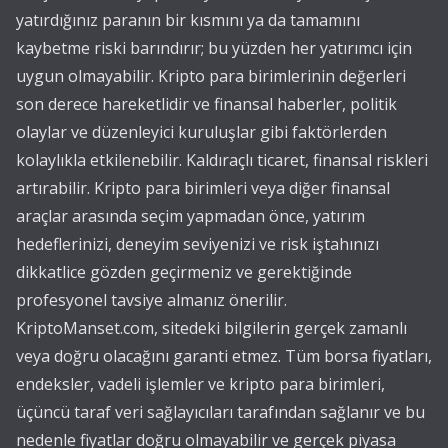
yatırdığınız paranın bir kısmını ya da tamamını
kaybetme riski barındırır; bu yüzden her yatırımcı için
uygun olmayabilir. Kripto para birimlerinin değerleri
son derece hareketlidir ve finansal haberler, politik
olaylar ve düzenleyici kuruluşlar gibi faktörlerden
kolaylıkla etkilenebilir. Kaldıraçlı ticaret, finansal riskleri
artırabilir. Kripto para birimleri veya diğer finansal
araçlar arasında seçim yapmadan önce, yatırım
hedeflerinizi, deneyim seviyenizi ve risk iştahınızı
dikkatlice gözden geçirmeniz ve gerektiğinde
profesyonel tavsiye almanız önerilir.
KriptoManset.com, sitedeki bilgilerin gerçek zamanlı
veya doğru olacağını garanti etmez. Tüm borsa fiyatları,
endeksler, vadeli işlemler ve kripto para birimleri,
üçüncü taraf veri sağlayıcıları tarafından sağlanır ve bu
nedenle fiyatlar doğru olmayabilir ve gerçek piyasa