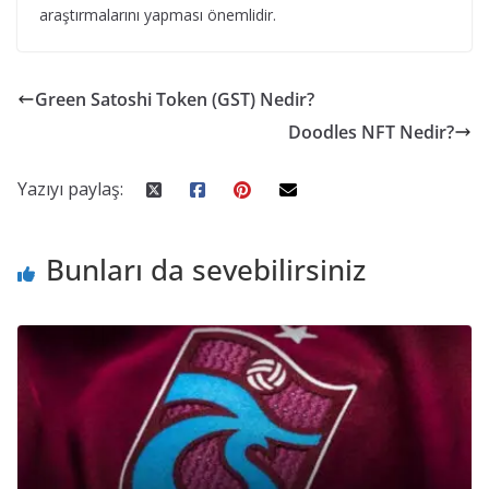
araştırmalarını yapması önemlidir.
Green Satoshi Token (GST) Nedir?
Doodles NFT Nedir?
Yazıyı paylaş:
Bunları da sevebilirsiniz