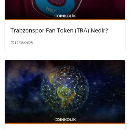
Trabzonspor Fan Token (TRA) Nedir?
17/08/2025