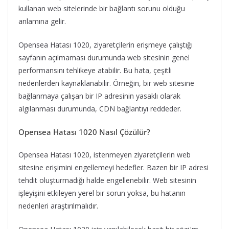
kullanan web sitelerinde bir bağlantı sorunu olduğu
anlamına gelir.
Opensea Hatası 1020, ziyaretçilerin erişmeye çalıştığı
sayfanın açılmaması durumunda web sitesinin genel
performansını tehlikeye atabilir. Bu hata, çeşitli
nedenlerden kaynaklanabilir. Örneğin, bir web sitesine
bağlanmaya çalışan bir IP adresinin yasaklı olarak
algılanması durumunda, CDN bağlantıyı reddeder.
Opensea Hatası 1020 Nasıl Çözülür?
Opensea Hatası 1020, istenmeyen ziyaretçilerin web
sitesine erişimini engellemeyi hedefler. Bazen bir IP adresi
tehdit oluşturmadığı halde engellenebilir. Web sitesinin
işleyişini etkileyen yerel bir sorun yoksa, bu hatanın
nedenleri araştırılmalıdır.