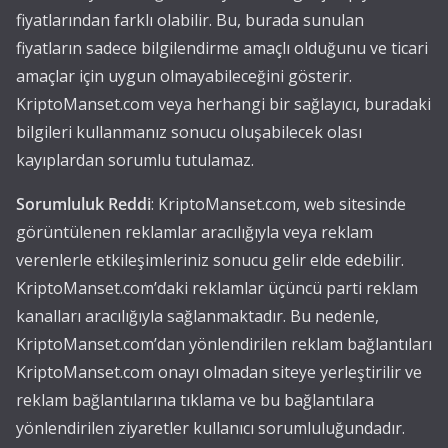
fiyatlarından farklı olabilir. Bu, burada sunulan
fiyatların sadece bilgilendirme amaçlı olduğunu ve ticari
amaçlar için uygun olmayabileceğini gösterir.
KriptoManset.com veya herhangi bir sağlayıcı, buradaki
bilgileri kullanmanız sonucu oluşabilecek olası
kayıplardan sorumlu tutulamaz.
Sorumluluk Reddi
: KriptoManset.com, web sitesinde
görüntülenen reklamlar aracılığıyla veya reklam
verenlerle etkileşimleriniz sonucu gelir elde edebilir.
KriptoManset.com’daki reklamlar üçüncü parti reklam
kanalları aracılığıyla sağlanmaktadır. Bu nedenle,
KriptoManset.com’dan yönlendirilen reklam bağlantıları
KriptoManset.com onayı olmadan siteye yerleştirilir ve
reklam bağlantılarına tıklama ve bu bağlantılara
yönlendirilen ziyaretler kullanıcı sorumluluğundadır.