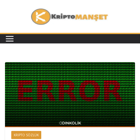
KRIPTO SÖZLÜK