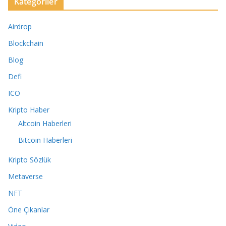
Kategoriler
Airdrop
Blockchain
Blog
Defi
ICO
Kripto Haber
Altcoin Haberleri
Bitcoin Haberleri
Kripto Sözlük
Metaverse
NFT
Öne Çıkanlar