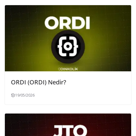
ORDI (ORDI) Nedir?
19/05/2026