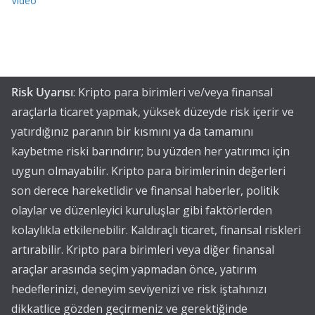
Video
Risk Uyarısı
: Kripto para birimleri ve/veya finansal
araçlarla ticaret yapmak, yüksek düzeyde risk içerir ve
yatırdığınız paranın bir kısmını ya da tamamını
kaybetme riski barındırır; bu yüzden her yatırımcı için
uygun olmayabilir. Kripto para birimlerinin değerleri
son derece hareketlidir ve finansal haberler, politik
olaylar ve düzenleyici kuruluşlar gibi faktörlerden
kolaylıkla etkilenebilir. Kaldıraçlı ticaret, finansal riskleri
artırabilir. Kripto para birimleri veya diğer finansal
araçlar arasında seçim yapmadan önce, yatırım
hedeflerinizi, deneyim seviyenizi ve risk iştahınızı
dikkatlice gözden geçirmeniz ve gerektiğinde