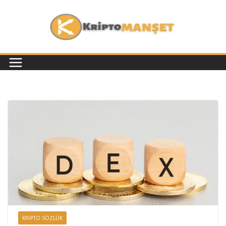
KRIPTO SÖZLÜK