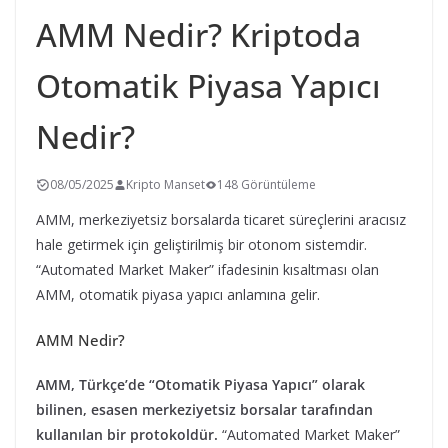
AMM Nedir? Kriptoda
Otomatik Piyasa Yapıcı
Nedir?
08/05/2025
Kripto Manset
148 Görüntüleme
AMM, merkeziyetsiz borsalarda ticaret süreçlerini aracısız
hale getirmek için geliştirilmiş bir otonom sistemdir.
“Automated Market Maker” ifadesinin kısaltması olan
AMM, otomatik piyasa yapıcı anlamına gelir.
AMM Nedir?
AMM, Türkçe’de “Otomatik Piyasa Yapıcı” olarak
bilinen, esasen merkeziyetsiz borsalar tarafından
kullanılan bir protokoldür.
“Automated Market Maker”