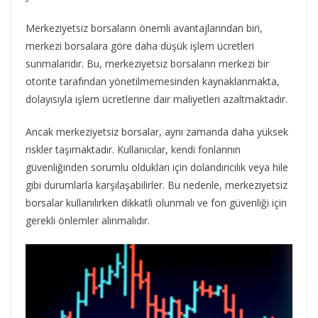
Merkeziyetsiz borsaların önemli avantajlarından biri,
merkezi borsalara göre daha düşük işlem ücretleri
sunmalarıdır. Bu, merkeziyetsiz borsaların merkezi bir
otorite tarafından yönetilmemesinden kaynaklanmakta,
dolayısıyla işlem ücretlerine dair maliyetleri azaltmaktadır.
Ancak merkeziyetsiz borsalar, aynı zamanda daha yüksek
riskler taşımaktadır. Kullanıcılar, kendi fonlarının
güvenliğinden sorumlu oldukları için dolandırıcılık veya hile
gibi durumlarla karşılaşabilirler. Bu nedenle, merkeziyetsiz
borsalar kullanılırken dikkatli olunmalı ve fon güvenliği için
gerekli önlemler alınmalıdır.