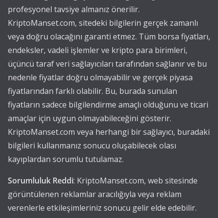
profesyonel tavsiye almanız önerilir.
KriptoManset.com, sitedeki bilgilerin gerçek zamanlı
veya doğru olacağını garanti etmez. Tüm borsa fiyatları,
endeksler, vadeli işlemler ve kripto para birimleri,
üçüncü taraf veri sağlayıcıları tarafından sağlanır ve bu
nedenle fiyatlar doğru olmayabilir ve gerçek piyasa
fiyatlarından farklı olabilir. Bu, burada sunulan
fiyatların sadece bilgilendirme amaçlı olduğunu ve ticari
amaçlar için uygun olmayabileceğini gösterir.
KriptoManset.com veya herhangi bir sağlayıcı, buradaki
bilgileri kullanmanız sonucu oluşabilecek olası
kayıplardan sorumlu tutulamaz.
Sorumluluk Reddi
: KriptoManset.com, web sitesinde
görüntülenen reklamlar aracılığıyla veya reklam
verenlerle etkileşimleriniz sonucu gelir elde edebilir.