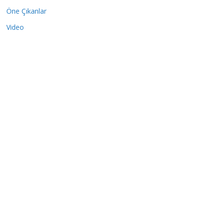
Öne Çıkanlar
Video