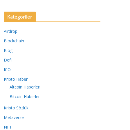
Kategoriler
Airdrop
Blockchain
Blog
Defi
ICO
Kripto Haber
Altcoin Haberleri
Bitcoin Haberleri
Kripto Sözlük
Metaverse
NFT