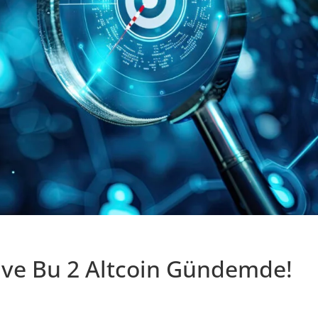
 ve Bu 2 Altcoin Gündemde!