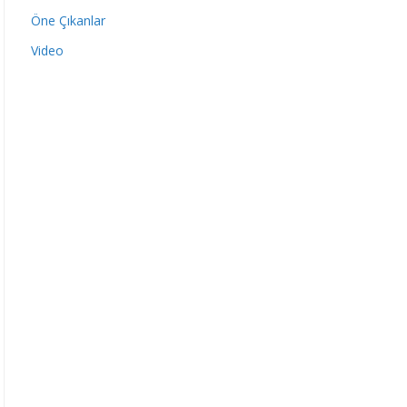
Öne Çıkanlar
Video