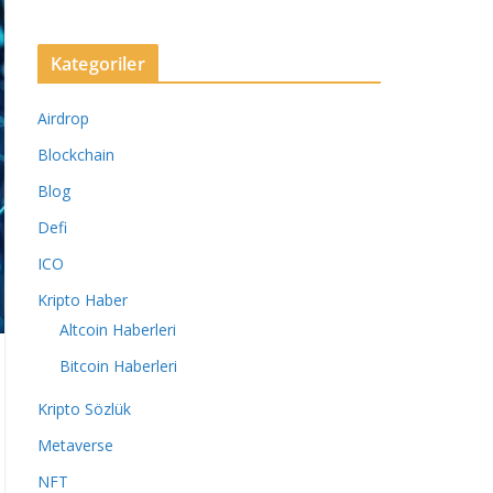
Kategoriler
Airdrop
Blockchain
Blog
Defi
ICO
Kripto Haber
Altcoin Haberleri
Bitcoin Haberleri
Kripto Sözlük
Metaverse
NFT