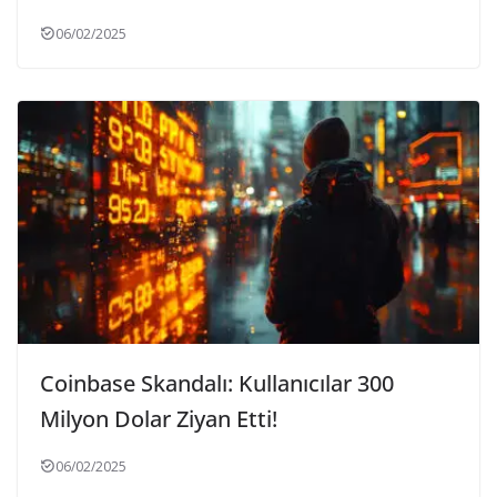
06/02/2025
Coinbase Skandalı: Kullanıcılar 300
Milyon Dolar Ziyan Etti!
06/02/2025