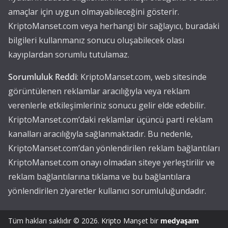
amaçlar için uygun olmayabileceğini gösterir.
KriptoManset.com veya herhangi bir sağlayıcı, buradaki
bilgileri kullanmanız sonucu oluşabilecek olası
kayıplardan sorumlu tutulamaz.
Sorumluluk Reddi
: KriptoManset.com, web sitesinde
görüntülenen reklamlar aracılığıyla veya reklam
verenlerle etkileşimleriniz sonucu gelir elde edebilir.
KriptoManset.com’daki reklamlar üçüncü parti reklam
kanalları aracılığıyla sağlanmaktadır. Bu nedenle,
KriptoManset.com’dan yönlendirilen reklam bağlantıları
KriptoManset.com onayı olmadan siteye yerleştirilir ve
reklam bağlantılarına tıklama ve bu bağlantılara
yönlendirilen ziyaretler kullanıcı sorumluluğundadır.
Tüm hakları saklıdır © 2026.
Kripto Manşet
bir
medyaşam