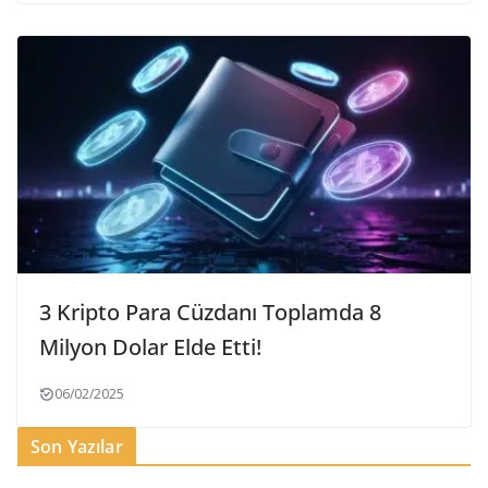
3 Kripto Para Cüzdanı Toplamda 8
Milyon Dolar Elde Etti!
06/02/2025
Son Yazılar