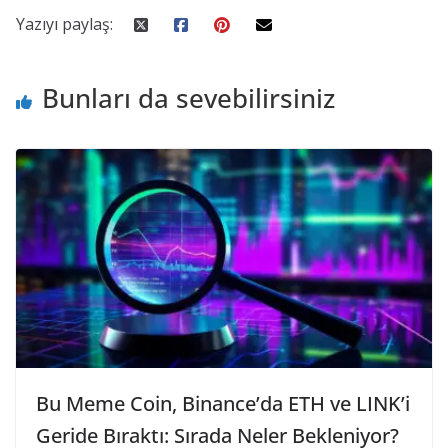
Yazıyı paylaş:
Bunları da sevebilirsiniz
Bu Meme Coin, Binance’da ETH ve LINK’i
Geride Bıraktı: Sırada Neler Bekleniyor?