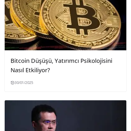
Bitcoin Düşüşü, Yatırımcı Psikolojisini
Nasıl Etkiliyor?
30/01/2025