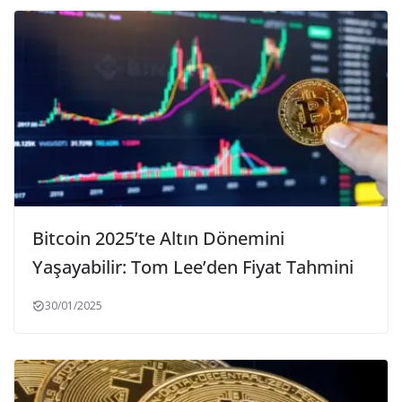
Bitcoin 2025’te Altın Dönemini
Yaşayabilir: Tom Lee’den Fiyat Tahmini
30/01/2025