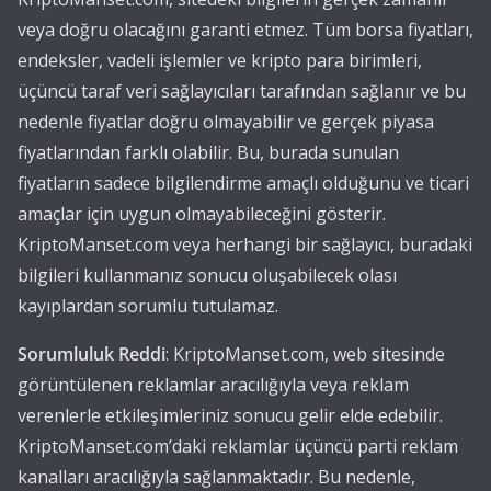
veya doğru olacağını garanti etmez. Tüm borsa fiyatları,
endeksler, vadeli işlemler ve kripto para birimleri,
üçüncü taraf veri sağlayıcıları tarafından sağlanır ve bu
nedenle fiyatlar doğru olmayabilir ve gerçek piyasa
fiyatlarından farklı olabilir. Bu, burada sunulan
fiyatların sadece bilgilendirme amaçlı olduğunu ve ticari
amaçlar için uygun olmayabileceğini gösterir.
KriptoManset.com veya herhangi bir sağlayıcı, buradaki
bilgileri kullanmanız sonucu oluşabilecek olası
kayıplardan sorumlu tutulamaz.
Sorumluluk Reddi
: KriptoManset.com, web sitesinde
görüntülenen reklamlar aracılığıyla veya reklam
verenlerle etkileşimleriniz sonucu gelir elde edebilir.
KriptoManset.com’daki reklamlar üçüncü parti reklam
kanalları aracılığıyla sağlanmaktadır. Bu nedenle,