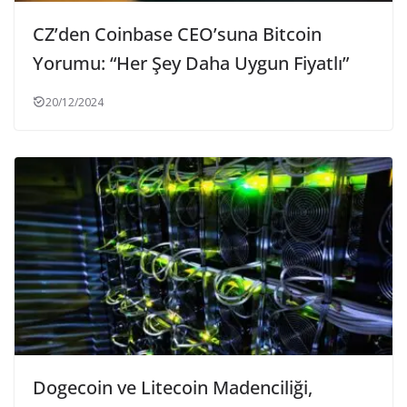
CZ’den Coinbase CEO’suna Bitcoin
Yorumu: “Her Şey Daha Uygun Fiyatlı”
20/12/2024
Dogecoin ve Litecoin Madenciliği,