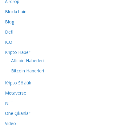
Airdrop
Blockchain
Blog
Defi
ICO
Kripto Haber
Altcoin Haberleri
Bitcoin Haberleri
Kripto Sözlük
Metaverse
NFT
Öne Çıkanlar
Video