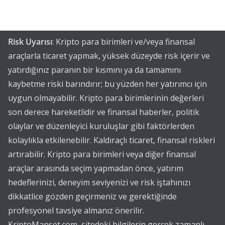
Risk Uyarısı
: Kripto para birimleri ve/veya finansal
araçlarla ticaret yapmak, yüksek düzeyde risk içerir ve
yatırdığınız paranın bir kısmını ya da tamamını
kaybetme riski barındırır; bu yüzden her yatırımcı için
uygun olmayabilir. Kripto para birimlerinin değerleri
son derece hareketlidir ve finansal haberler, politik
olaylar ve düzenleyici kuruluşlar gibi faktörlerden
kolaylıkla etkilenebilir. Kaldıraçlı ticaret, finansal riskleri
artırabilir. Kripto para birimleri veya diğer finansal
araçlar arasında seçim yapmadan önce, yatırım
hedeflerinizi, deneyim seviyenizi ve risk iştahınızı
dikkatlice gözden geçirmeniz ve gerektiğinde
profesyonel tavsiye almanız önerilir.
KriptoManset.com, sitedeki bilgilerin gerçek zamanlı