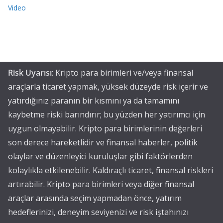
Video
Risk Uyarısı
: Kripto para birimleri ve/veya finansal
araçlarla ticaret yapmak, yüksek düzeyde risk içerir ve
yatırdığınız paranın bir kısmını ya da tamamını
kaybetme riski barındırır; bu yüzden her yatırımcı için
uygun olmayabilir. Kripto para birimlerinin değerleri
son derece hareketlidir ve finansal haberler, politik
olaylar ve düzenleyici kuruluşlar gibi faktörlerden
kolaylıkla etkilenebilir. Kaldıraçlı ticaret, finansal riskleri
artırabilir. Kripto para birimleri veya diğer finansal
araçlar arasında seçim yapmadan önce, yatırım
hedeflerinizi, deneyim seviyenizi ve risk iştahınızı