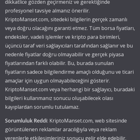
dikkatlice gözden geçirmeniz ve gerektiğinde
profesyonel tavsiye almanız önerilir.
KriptoManset.com, sitedeki bilgilerin gerçek zamanlı
veya doğru olacağını garanti etmez. Tüm borsa fiyatları,
endeksler, vadeli işlemler ve kripto para birimleri,
üçüncü taraf veri sağlayıcıları tarafından sağlanır ve bu
nedenle fiyatlar doğru olmayabilir ve gerçek piyasa
fiyatlarından farklı olabilir. Bu, burada sunulan
fiyatların sadece bilgilendirme amaçlı olduğunu ve ticari
amaçlar için uygun olmayabileceğini gösterir.
KriptoManset.com veya herhangi bir sağlayıcı, buradaki
bilgileri kullanmanız sonucu oluşabilecek olası
kayıplardan sorumlu tutulamaz.
Sorumluluk Reddi
: KriptoManset.com, web sitesinde
görüntülenen reklamlar aracılığıyla veya reklam
verenlerle etkileşimleriniz sonucu gelir elde edebilir.