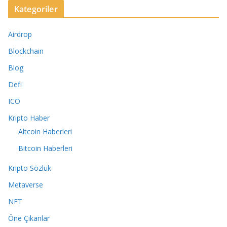
Kategoriler
Airdrop
Blockchain
Blog
Defi
ICO
Kripto Haber
Altcoin Haberleri
Bitcoin Haberleri
Kripto Sözlük
Metaverse
NFT
Öne Çıkanlar