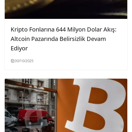
Kripto Fonlarına 644 Milyon Dolar Akış:
Altcoin Pazarında Belirsizlik Devam
Ediyor
30/10/2025