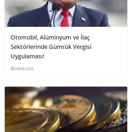
Otomobil, Alüminyum ve İlaç
Sektörlerinde Gümrük Vergisi
Uygulaması!
24/03/2025