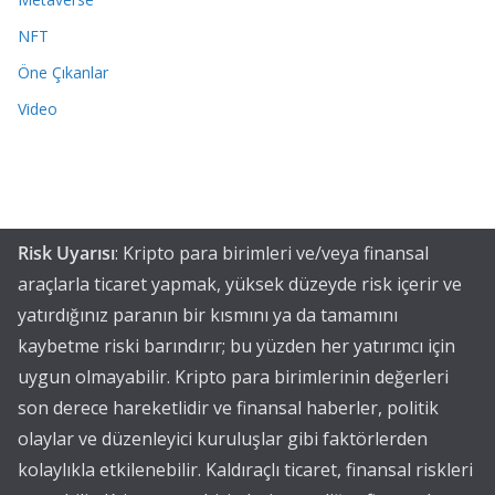
NFT
Öne Çıkanlar
Video
Risk Uyarısı
: Kripto para birimleri ve/veya finansal
araçlarla ticaret yapmak, yüksek düzeyde risk içerir ve
yatırdığınız paranın bir kısmını ya da tamamını
kaybetme riski barındırır; bu yüzden her yatırımcı için
uygun olmayabilir. Kripto para birimlerinin değerleri
son derece hareketlidir ve finansal haberler, politik
olaylar ve düzenleyici kuruluşlar gibi faktörlerden
kolaylıkla etkilenebilir. Kaldıraçlı ticaret, finansal riskleri