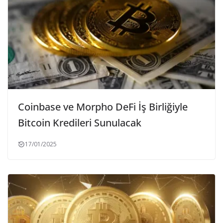
Coinbase ve Morpho DeFi İş Birliğiyle
Bitcoin Kredileri Sunulacak
17/01/2025