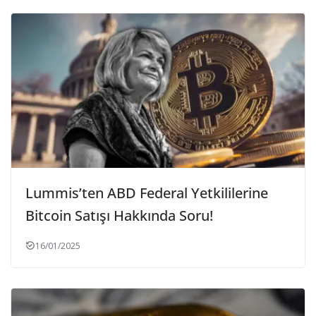
Lummis’ten ABD Federal Yetkililerine
Bitcoin Satışı Hakkında Soru!
16/01/2025