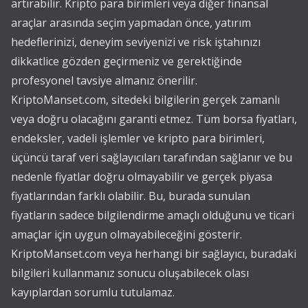
artırabilir. Kripto para birimleri veya diğer finansal
araçlar arasında seçim yapmadan önce, yatırım
hedeflerinizi, deneyim seviyenizi ve risk iştahınızı
dikkatlice gözden geçirmeniz ve gerektiğinde
profesyonel tavsiye almanız önerilir.
KriptoManset.com, sitedeki bilgilerin gerçek zamanlı
veya doğru olacağını garanti etmez. Tüm borsa fiyatları,
endeksler, vadeli işlemler ve kripto para birimleri,
üçüncü taraf veri sağlayıcıları tarafından sağlanır ve bu
nedenle fiyatlar doğru olmayabilir ve gerçek piyasa
fiyatlarından farklı olabilir. Bu, burada sunulan
fiyatların sadece bilgilendirme amaçlı olduğunu ve ticari
amaçlar için uygun olmayabileceğini gösterir.
KriptoManset.com veya herhangi bir sağlayıcı, buradaki
bilgileri kullanmanız sonucu oluşabilecek olası
kayıplardan sorumlu tutulamaz.