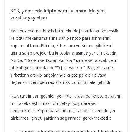
KGK, şirketlerin kripto para kullanımı için yeni
kurallar yayınladı
Yeni düzenleme, blockchain teknolojisi kullanan ve teşvik
ile ödül mekanizmalarına sahip kripto para birimlerini
kapsamaktadır. Bitcoin, Ethereum ve Solana gibi kendi
ağına sahip projeler bu kriptolar arasında yer almaktadır.
Ayrıca, “Dönen ve Duran Varlıklar” içinde yer alacak yeni
bir kategori tanımlandı: “Dijital Varlıklar”. Bu çerçevede,
şirketlerin artık bilançolarında kripto paraları piyasa
değerleri üzerinden raporlaması zorunlu hale getirildi.
KGK tarafından getirilen yenilikler arasında, kripto paraların
muhasebeleştirilmesi için detaylı koşullara yer
verilmektedir. Kripto paraların mali tablolar üzerinde yer
alabilmesi için şu şartların sağlanması gerekmektedir: