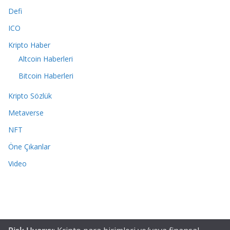
Defi
ICO
Kripto Haber
Altcoin Haberleri
Bitcoin Haberleri
Kripto Sözlük
Metaverse
NFT
Öne Çıkanlar
Video