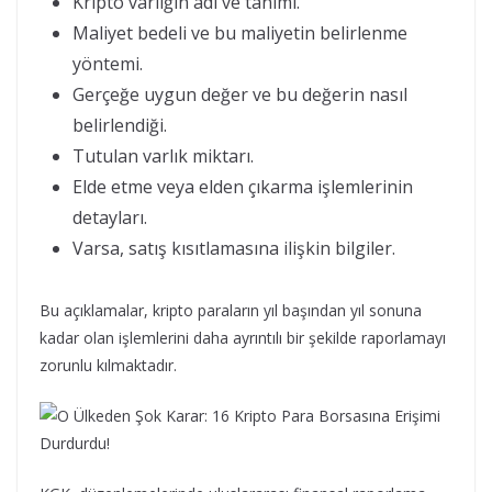
Kripto varlığın adı ve tanımı.
Maliyet bedeli ve bu maliyetin belirlenme
yöntemi.
Gerçeğe uygun değer ve bu değerin nasıl
belirlendiği.
Tutulan varlık miktarı.
Elde etme veya elden çıkarma işlemlerinin
detayları.
Varsa, satış kısıtlamasına ilişkin bilgiler.
Bu açıklamalar, kripto paraların yıl başından yıl sonuna
kadar olan işlemlerini daha ayrıntılı bir şekilde raporlamayı
zorunlu kılmaktadır.