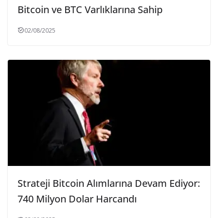
Bitcoin ve BTC Varlıklarına Sahip
02/08/2025
Strateji Bitcoin Alımlarına Devam Ediyor:
740 Milyon Dolar Harcandı