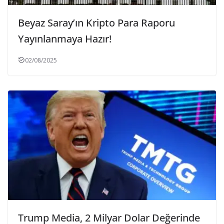
Beyaz Saray’ın Kripto Para Raporu
Yayınlanmaya Hazır!
02/08/2025
Trump Media, 2 Milyar Dolar Değerinde