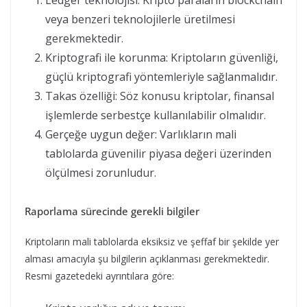
Ledger teknolojisi: Kripto paraların blockchain
veya benzeri teknolojilerle üretilmesi
gerekmektedir.
Kriptografi ile korunma: Kriptoların güvenliği,
güçlü kriptografi yöntemleriyle sağlanmalıdır.
Takas özelliği: Söz konusu kriptolar, finansal
işlemlerde serbestçe kullanılabilir olmalıdır.
Gerçeğe uygun değer: Varlıkların mali
tablolarda güvenilir piyasa değeri üzerinden
ölçülmesi zorunludur.
Raporlama sürecinde gerekli bilgiler
Kriptoların mali tablolarda eksiksiz ve şeffaf bir şekilde yer
alması amacıyla şu bilgilerin açıklanması gerekmektedir.
Resmi gazetedeki ayrıntılara göre: