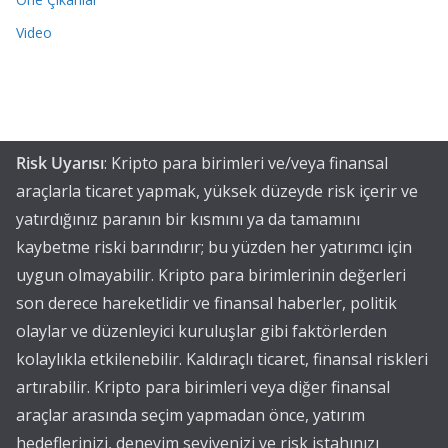
Video
Risk Uyarısı
: Kripto para birimleri ve/veya finansal
araçlarla ticaret yapmak, yüksek düzeyde risk içerir ve
yatırdığınız paranın bir kısmını ya da tamamını
kaybetme riski barındırır; bu yüzden her yatırımcı için
uygun olmayabilir. Kripto para birimlerinin değerleri
son derece hareketlidir ve finansal haberler, politik
olaylar ve düzenleyici kuruluşlar gibi faktörlerden
kolaylıkla etkilenebilir. Kaldıraçlı ticaret, finansal riskleri
artırabilir. Kripto para birimleri veya diğer finansal
araçlar arasında seçim yapmadan önce, yatırım
hedeflerinizi, deneyim seviyenizi ve risk iştahınızı