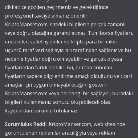
dikkatlice gözden geçirmeniz ve gerektiğinde
profesyonel tavsiye almanız önerilir.
KriptoManset.com, sitedeki bilgilerin gerçek zamanlı
veya doğru olacağını garanti etmez. Tüm borsa fiyatları,
endeksler, vadeli işlemler ve kripto para birimleri,
üçüncü taraf veri sağlayıcıları tarafından sağlanır ve bu
nedenle fiyatlar doğru olmayabilir ve gerçek piyasa
fiyatlarından farklı olabilir. Bu, burada sunulan
fiyatların sadece bilgilendirme amaçlı olduğunu ve ticari
amaçlar için uygun olmayabileceğini gösterir.
KriptoManset.com veya herhangi bir sağlayıcı, buradaki
bilgileri kullanmanız sonucu oluşabilecek olası
kayıplardan sorumlu tutulamaz.
Sorumluluk Reddi
: KriptoManset.com, web sitesinde
görüntülenen reklamlar aracılığıyla veya reklam