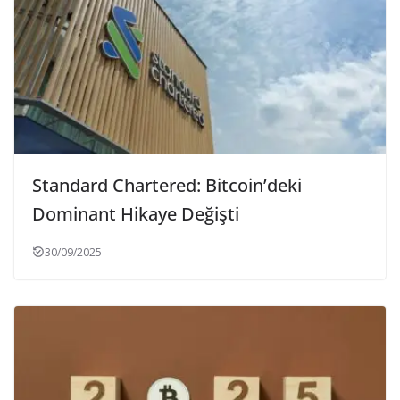
Standard Chartered: Bitcoin’deki
Dominant Hikaye Değişti
30/09/2025