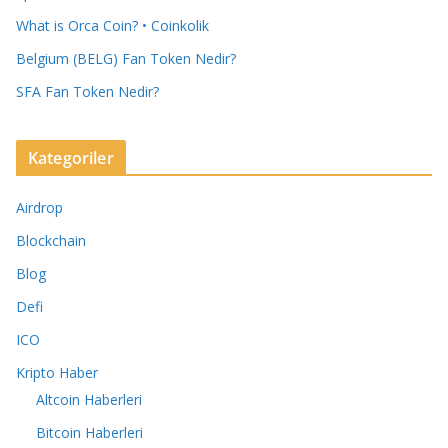
What is Orca Coin? • Coinkolik
Belgium (BELG) Fan Token Nedir?
SFA Fan Token Nedir?
Kategoriler
Airdrop
Blockchain
Blog
Defi
ICO
Kripto Haber
Altcoin Haberleri
Bitcoin Haberleri