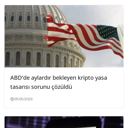
ABD’de aylardır bekleyen kripto yasa
tasarısı sorunu çözüldü
05/05/2026