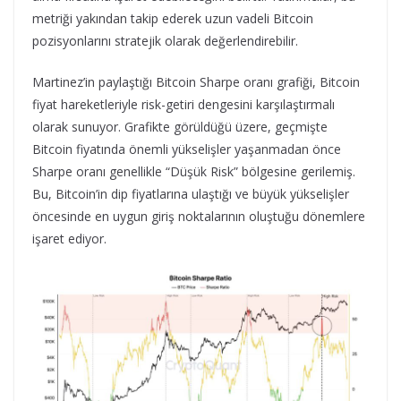
metriği yakından takip ederek uzun vadeli Bitcoin
pozisyonlarını stratejik olarak değerlendirebilir.
Martinez’in paylaştığı Bitcoin Sharpe oranı grafiği, Bitcoin
fiyat hareketleriyle risk-getiri dengesini karşılaştırmalı
olarak sunuyor. Grafikte görüldüğü üzere, geçmişte
Bitcoin fiyatında önemli yükselişler yaşanmadan önce
Sharpe oranı genellikle “Düşük Risk” bölgesine gerilemiş.
Bu, Bitcoin’in dip fiyatlarına ulaştığı ve büyük yükselişler
öncesinde en uygun giriş noktalarının oluştuğu dönemlere
işaret ediyor.