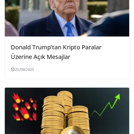
Donald Trump’tan Kripto Paralar
Üzerine Açık Mesajlar
25/09/2025