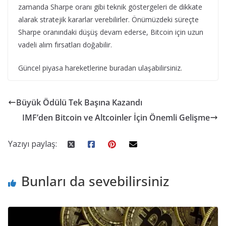
zamanda Sharpe oranı gibi teknik göstergeleri de dikkate
alarak stratejik kararlar verebilirler. Önümüzdeki süreçte
Sharpe oranındaki düşüş devam ederse, Bitcoin için uzun
vadeli alım fırsatları doğabilir.
Güncel piyasa hareketlerine buradan ulaşabilirsiniz.
Büyük Ödülü Tek Başına Kazandı
IMF’den Bitcoin ve Altcoinler İçin Önemli Gelişme
Yazıyı paylaş:
Bunları da sevebilirsiniz