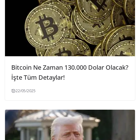
Bitcoin Ne Zaman 130.000 Dolar Olacak?
İşte Tüm Detaylar!
22/05/2025