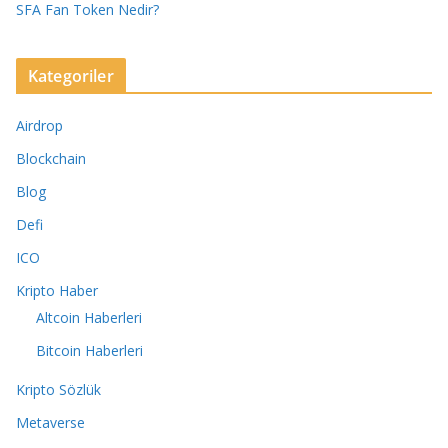
SFA Fan Token Nedir?
Kategoriler
Airdrop
Blockchain
Blog
Defi
ICO
Kripto Haber
Altcoin Haberleri
Bitcoin Haberleri
Kripto Sözlük
Metaverse