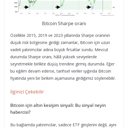
Bitcoin Sharpe oranı
Özellikle 2015, 2019 ve 2023 yıllarında Sharpe oranının
düşük risk bölgesine girdiği zamanlar, Bitcoin için uzun
vadeli yatırımcılar adına büyük fırsatlar sundu. Mevcut
durumda Sharpe oranı, hâlâ yüksek seviyelerde
seyretmekle birlikte düşüş trendine girmiş durumda. Eğer
bu eğilim devam ederse, tarihsel veriler ışığında Bitcoin
fiyatında yeni bir birikim aşamasına girdiğimiz söylenebilir.
İlginizi Çekebilir
Bitcoin için altın kesişim sinyali: Bu sinyal neyin
habercisi?
Bu bağlamda yatırımcılar, sadece ETF girişlerini değil, aynı