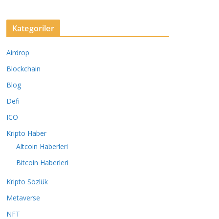
Kategoriler
Airdrop
Blockchain
Blog
Defi
ICO
Kripto Haber
Altcoin Haberleri
Bitcoin Haberleri
Kripto Sözlük
Metaverse
NFT