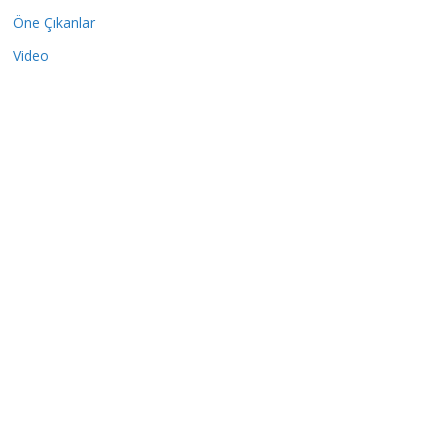
Öne Çıkanlar
Video