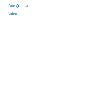
Öne Çıkanlar
Video