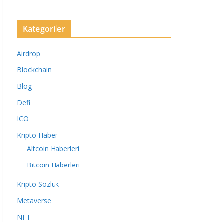
Kategoriler
Airdrop
Blockchain
Blog
Defi
ICO
Kripto Haber
Altcoin Haberleri
Bitcoin Haberleri
Kripto Sözlük
Metaverse
NFT