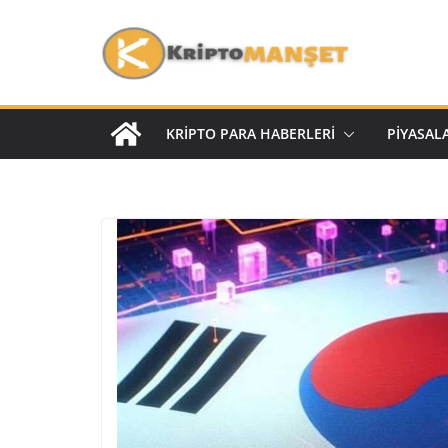
KRIPTO PARA HABERLERI
PIYASAL