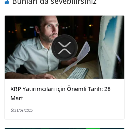
Bunları da sevebilirsiniz
XRP Yatırımcıları için Önemli Tarih: 28
Mart
21/03/2025