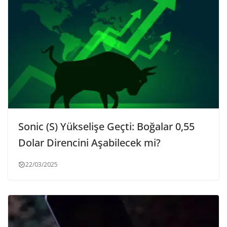
Sonic (S) Yükselişe Geçti: Boğalar 0,55
Dolar Direncini Aşabilecek mi?
22/03/2025