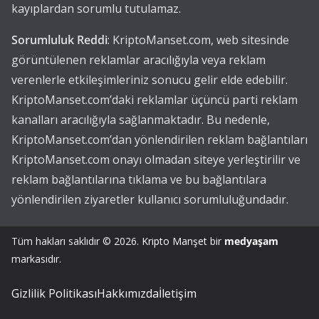
kayıplardan sorumlu tutulamaz.
Sorumluluk Reddi
: KriptoManset.com, web sitesinde
görüntülenen reklamlar aracılığıyla veya reklam
verenlerle etkileşimleriniz sonucu gelir elde edebilir.
KriptoManset.com’daki reklamlar üçüncü parti reklam
kanalları aracılığıyla sağlanmaktadır. Bu nedenle,
KriptoManset.com’dan yönlendirilen reklam bağlantıları
KriptoManset.com onayı olmadan siteye yerleştirilir ve
reklam bağlantılarına tıklama ve bu bağlantılara
yönlendirilen ziyaretler kullanıcı sorumluluğundadır.
Tüm hakları saklıdır © 2026.
Kripto Manşet
bir
medyaşam
markasıdır.
Gizlilik Politikası
Hakkımızda
İletişim