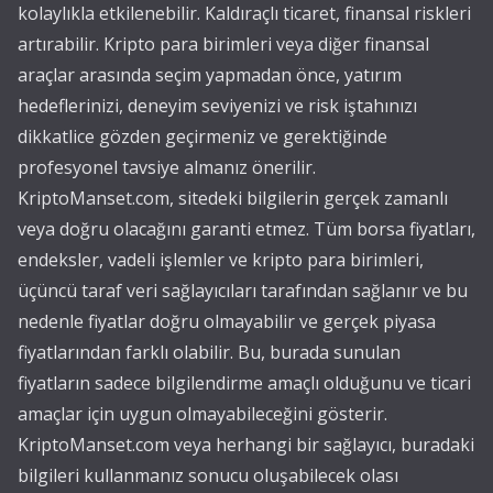
kolaylıkla etkilenebilir. Kaldıraçlı ticaret, finansal riskleri
artırabilir. Kripto para birimleri veya diğer finansal
araçlar arasında seçim yapmadan önce, yatırım
hedeflerinizi, deneyim seviyenizi ve risk iştahınızı
dikkatlice gözden geçirmeniz ve gerektiğinde
profesyonel tavsiye almanız önerilir.
KriptoManset.com, sitedeki bilgilerin gerçek zamanlı
veya doğru olacağını garanti etmez. Tüm borsa fiyatları,
endeksler, vadeli işlemler ve kripto para birimleri,
üçüncü taraf veri sağlayıcıları tarafından sağlanır ve bu
nedenle fiyatlar doğru olmayabilir ve gerçek piyasa
fiyatlarından farklı olabilir. Bu, burada sunulan
fiyatların sadece bilgilendirme amaçlı olduğunu ve ticari
amaçlar için uygun olmayabileceğini gösterir.
KriptoManset.com veya herhangi bir sağlayıcı, buradaki
bilgileri kullanmanız sonucu oluşabilecek olası