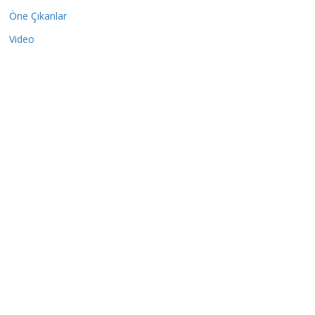
Öne Çıkanlar
Video