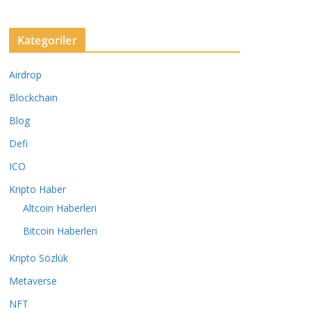
Kategoriler
Airdrop
Blockchain
Blog
Defi
ICO
Kripto Haber
Altcoin Haberleri
Bitcoin Haberleri
Kripto Sözlük
Metaverse
NFT