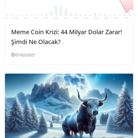
Meme Coin Krizi: 44 Milyar Dolar Zarar!
Şimdi Ne Olacak?
07/02/2025