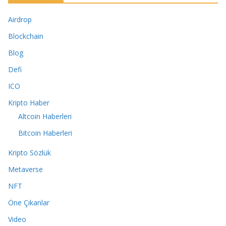
Airdrop
Blockchain
Blog
Defi
ICO
Kripto Haber
Altcoin Haberleri
Bitcoin Haberleri
Kripto Sözlük
Metaverse
NFT
Öne Çıkanlar
Video