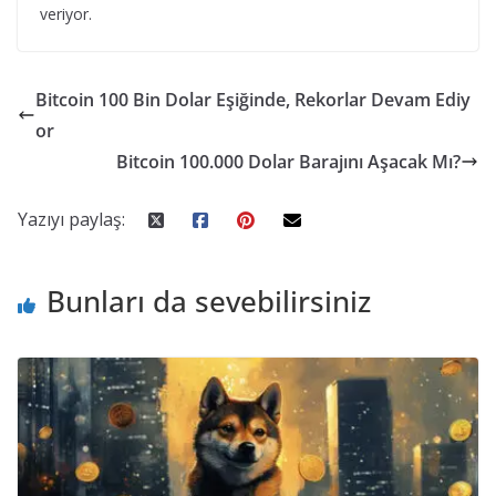
veriyor.
Bitcoin 100 Bin Dolar Eşiğinde, Rekorlar Devam Ediy
or
Bitcoin 100.000 Dolar Barajını Aşacak Mı?
Yazıyı paylaş:
Bunları da sevebilirsiniz