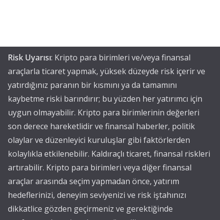
Risk Uyarısı
: Kripto para birimleri ve/veya finansal
araçlarla ticaret yapmak, yüksek düzeyde risk içerir ve
yatırdığınız paranın bir kısmını ya da tamamını
kaybetme riski barındırır; bu yüzden her yatırımcı için
uygun olmayabilir. Kripto para birimlerinin değerleri
son derece hareketlidir ve finansal haberler, politik
olaylar ve düzenleyici kuruluşlar gibi faktörlerden
kolaylıkla etkilenebilir. Kaldıraçlı ticaret, finansal riskleri
artırabilir. Kripto para birimleri veya diğer finansal
araçlar arasında seçim yapmadan önce, yatırım
hedeflerinizi, deneyim seviyenizi ve risk iştahınızı
dikkatlice gözden geçirmeniz ve gerektiğinde