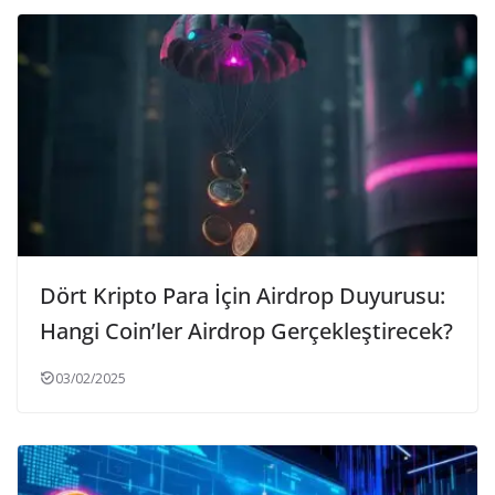
Dört Kripto Para İçin Airdrop Duyurusu:
Hangi Coin’ler Airdrop Gerçekleştirecek?
03/02/2025