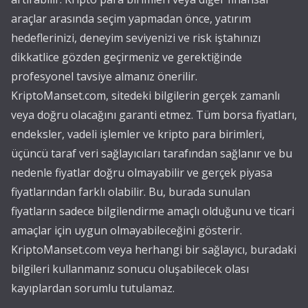
araçlar arasında seçim yapmadan önce, yatırım
hedeflerinizi, deneyim seviyenizi ve risk iştahınızı
dikkatlice gözden geçirmeniz ve gerektiğinde
profesyonel tavsiye almanız önerilir.
KriptoManset.com, sitedeki bilgilerin gerçek zamanlı
veya doğru olacağını garanti etmez. Tüm borsa fiyatları,
endeksler, vadeli işlemler ve kripto para birimleri,
üçüncü taraf veri sağlayıcıları tarafından sağlanır ve bu
nedenle fiyatlar doğru olmayabilir ve gerçek piyasa
fiyatlarından farklı olabilir. Bu, burada sunulan
fiyatların sadece bilgilendirme amaçlı olduğunu ve ticari
amaçlar için uygun olmayabileceğini gösterir.
KriptoManset.com veya herhangi bir sağlayıcı, buradaki
bilgileri kullanmanız sonucu oluşabilecek olası
kayıplardan sorumlu tutulamaz.