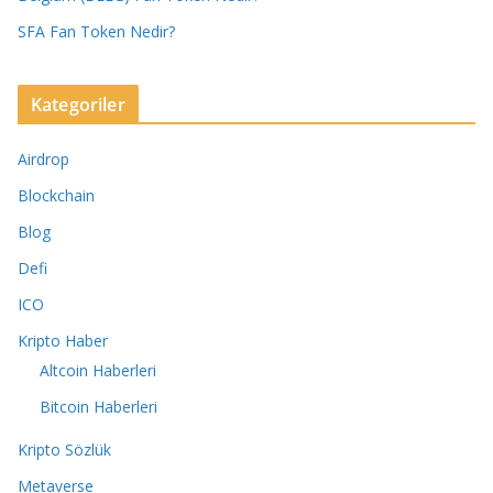
SFA Fan Token Nedir?
Kategoriler
Airdrop
Blockchain
Blog
Defi
ICO
Kripto Haber
Altcoin Haberleri
Bitcoin Haberleri
Kripto Sözlük
Metaverse