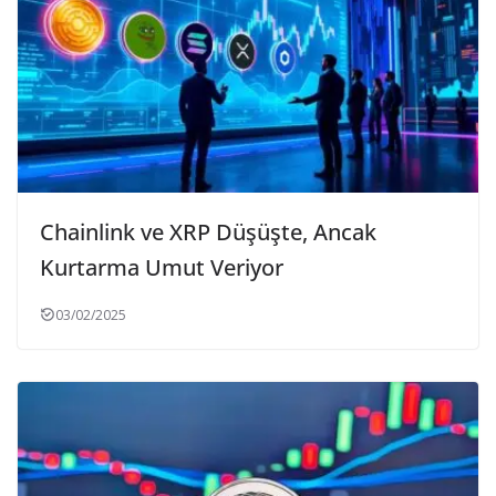
Chainlink ve XRP Düşüşte, Ancak
Kurtarma Umut Veriyor
03/02/2025