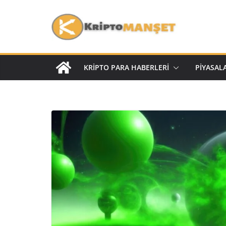
KRIPTO PARA HABERLERI
PIYASAL