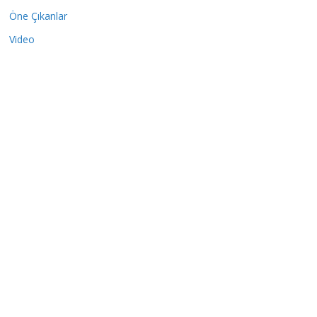
Öne Çıkanlar
Video