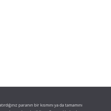
yatırdığınız paranın bir kısmını ya da tamamını