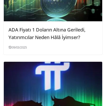
ADA Fiyatı 1 Doların Altına Geriledi,
Yatırımcılar Neden Hâlâ İyimser?
09/03/2025