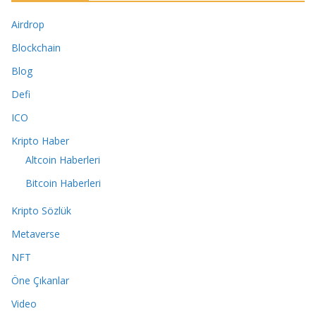
Airdrop
Blockchain
Blog
Defi
ICO
Kripto Haber
Altcoin Haberleri
Bitcoin Haberleri
Kripto Sözlük
Metaverse
NFT
Öne Çıkanlar
Video