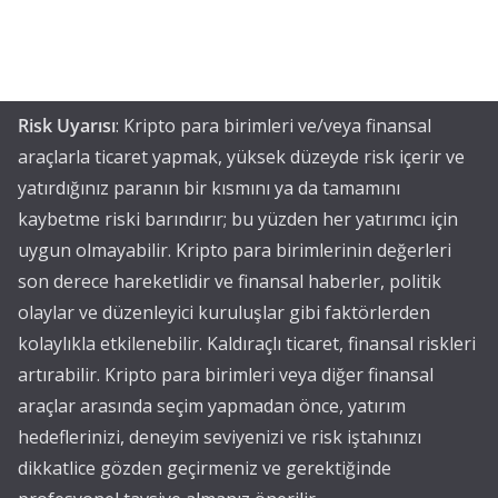
Risk Uyarısı
: Kripto para birimleri ve/veya finansal
araçlarla ticaret yapmak, yüksek düzeyde risk içerir ve
yatırdığınız paranın bir kısmını ya da tamamını
kaybetme riski barındırır; bu yüzden her yatırımcı için
uygun olmayabilir. Kripto para birimlerinin değerleri
son derece hareketlidir ve finansal haberler, politik
olaylar ve düzenleyici kuruluşlar gibi faktörlerden
kolaylıkla etkilenebilir. Kaldıraçlı ticaret, finansal riskleri
artırabilir. Kripto para birimleri veya diğer finansal
araçlar arasında seçim yapmadan önce, yatırım
hedeflerinizi, deneyim seviyenizi ve risk iştahınızı
dikkatlice gözden geçirmeniz ve gerektiğinde