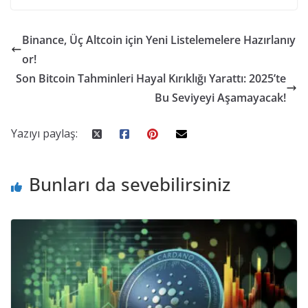
Binance, Üç Altcoin için Yeni Listelemelere Hazırlanıy
or!
Son Bitcoin Tahminleri Hayal Kırıklığı Yarattı: 2025’te
Bu Seviyeyi Aşamayacak!
Yazıyı paylaş:
Bunları da sevebilirsiniz