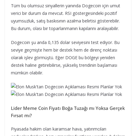
Tüm bu olumsuz sinyallerin yanında Dogecoin için umut
verici bir durum da mevcut. RSI göstergesindeki pozitif
uyumsuzluk, satış baskısının azalma belirtisi gösterebilir.
Bu durum, olası bir toparlanmanın kapılarını aralayabilir.
Dogecoin şu anda 0,135 dolar seviyesini test ediyor. Bu
seviye geçmişte hem bir destek hem de direnç noktası
olarak işlev görmüştü. Eğer DOGE bu bölgeyi yeniden
destek haline getirebilirse, yükseliş trendinin başlaması
mümkün olabilir.
Lider Meme Coin Fiyatı Boğa Tuzağı mı Yoksa Gerçek
Fırsat mı?
Piyasada hakim olan karamsar hava, yatırımcıları