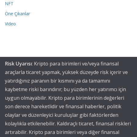
NFT
Öne Çıkanlar
Video
Risk Uyarısı
: Kripto para birimleri ve/veya finansal
araçlarla ticaret yapmak, yüksek düzeyde risk içerir ve
yatırdığınız paranın bir kısmını ya da tamamını
kaybetme riski barındırır; bu yüzden her yatırımcı için
uygun olmayabilir. Kripto para birimlerinin değerleri
son derece hareketlidir ve finansal haberler, politik
olaylar ve düzenleyici kuruluşlar gibi faktörlerden
kolaylıkla etkilenebilir. Kaldıraçlı ticaret, finansal riskleri
artırabilir. Kripto para birimleri veya diğer finansal