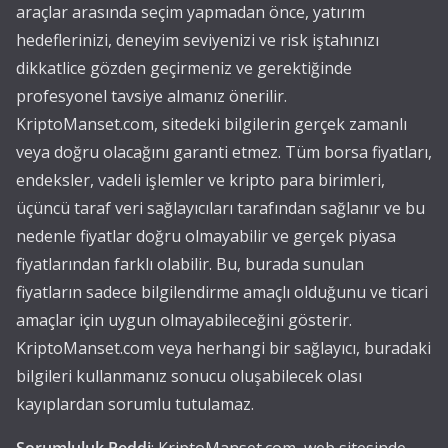
araçlar arasında seçim yapmadan önce, yatırım
hedeflerinizi, deneyim seviyenizi ve risk iştahınızı
dikkatlice gözden geçirmeniz ve gerektiğinde
profesyonel tavsiye almanız önerilir.
KriptoManset.com, sitedeki bilgilerin gerçek zamanlı
veya doğru olacağını garanti etmez. Tüm borsa fiyatları,
endeksler, vadeli işlemler ve kripto para birimleri,
üçüncü taraf veri sağlayıcıları tarafından sağlanır ve bu
nedenle fiyatlar doğru olmayabilir ve gerçek piyasa
fiyatlarından farklı olabilir. Bu, burada sunulan
fiyatların sadece bilgilendirme amaçlı olduğunu ve ticari
amaçlar için uygun olmayabileceğini gösterir.
KriptoManset.com veya herhangi bir sağlayıcı, buradaki
bilgileri kullanmanız sonucu oluşabilecek olası
kayıplardan sorumlu tutulamaz.