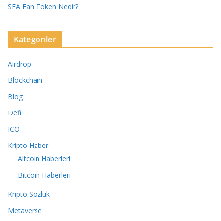
SFA Fan Token Nedir?
Kategoriler
Airdrop
Blockchain
Blog
Defi
ICO
Kripto Haber
Altcoin Haberleri
Bitcoin Haberleri
Kripto Sözlük
Metaverse