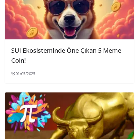
SUI Ekosisteminde Öne Çıkan 5 Meme
Coin!
01/05/2025