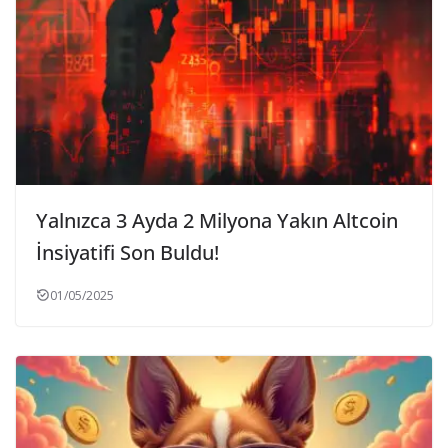
Yalnızca 3 Ayda 2 Milyona Yakın Altcoin
İnsiyatifi Son Buldu!
01/05/2025