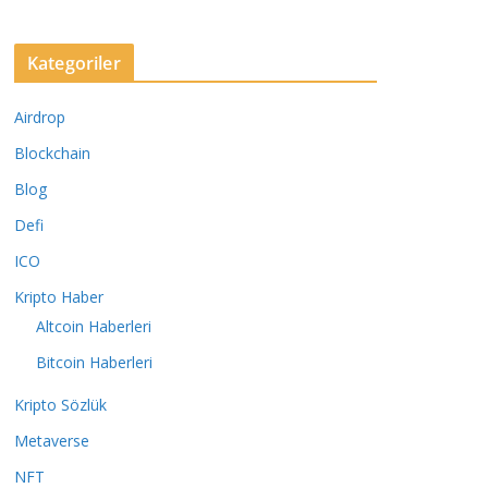
Kategoriler
Airdrop
Blockchain
Blog
Defi
ICO
Kripto Haber
Altcoin Haberleri
Bitcoin Haberleri
Kripto Sözlük
Metaverse
NFT