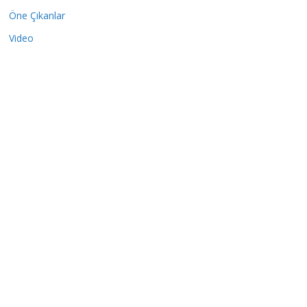
Öne Çıkanlar
Video