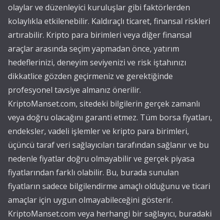
olaylar ve düzenleyici kuruluşlar gibi faktörlerden
kolaylıkla etkilenebilir. Kaldıraçlı ticaret, finansal riskleri
artırabilir. Kripto para birimleri veya diğer finansal
araçlar arasında seçim yapmadan önce, yatırım
hedeflerinizi, deneyim seviyenizi ve risk iştahınızı
dikkatlice gözden geçirmeniz ve gerektiğinde
profesyonel tavsiye almanız önerilir.
KriptoManset.com, sitedeki bilgilerin gerçek zamanlı
veya doğru olacağını garanti etmez. Tüm borsa fiyatları,
endeksler, vadeli işlemler ve kripto para birimleri,
üçüncü taraf veri sağlayıcıları tarafından sağlanır ve bu
nedenle fiyatlar doğru olmayabilir ve gerçek piyasa
fiyatlarından farklı olabilir. Bu, burada sunulan
fiyatların sadece bilgilendirme amaçlı olduğunu ve ticari
amaçlar için uygun olmayabileceğini gösterir.
KriptoManset.com veya herhangi bir sağlayıcı, buradaki