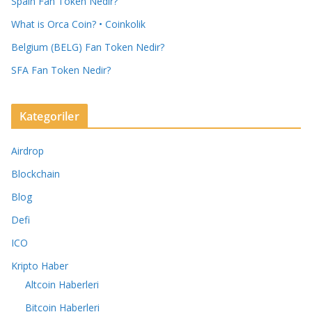
Spain Fan Token Nedir?
What is Orca Coin? • Coinkolik
Belgium (BELG) Fan Token Nedir?
SFA Fan Token Nedir?
Kategoriler
Airdrop
Blockchain
Blog
Defi
ICO
Kripto Haber
Altcoin Haberleri
Bitcoin Haberleri