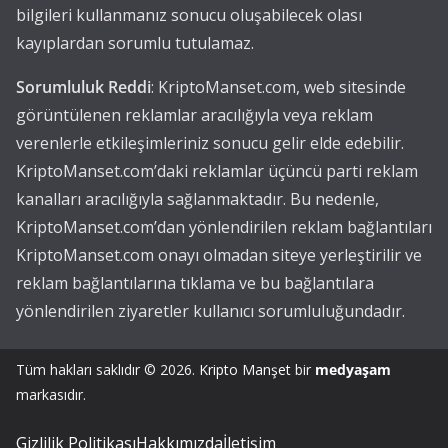
bilgileri kullanmanız sonucu oluşabilecek olası
kayıplardan sorumlu tutulamaz.
Sorumluluk Reddi
: KriptoManset.com, web sitesinde
görüntülenen reklamlar aracılığıyla veya reklam
verenlerle etkileşimleriniz sonucu gelir elde edebilir.
KriptoManset.com’daki reklamlar üçüncü parti reklam
kanalları aracılığıyla sağlanmaktadır. Bu nedenle,
KriptoManset.com’dan yönlendirilen reklam bağlantıları
KriptoManset.com onayı olmadan siteye yerleştirilir ve
reklam bağlantılarına tıklama ve bu bağlantılara
yönlendirilen ziyaretler kullanıcı sorumluluğundadır.
Tüm hakları saklıdır © 2026.
Kripto Manşet
bir
medyaşam
markasıdır.
Gizlilik Politikası
Hakkımızda
İletişim